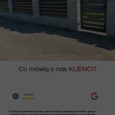
Co mówią o nas
KLIENCI?