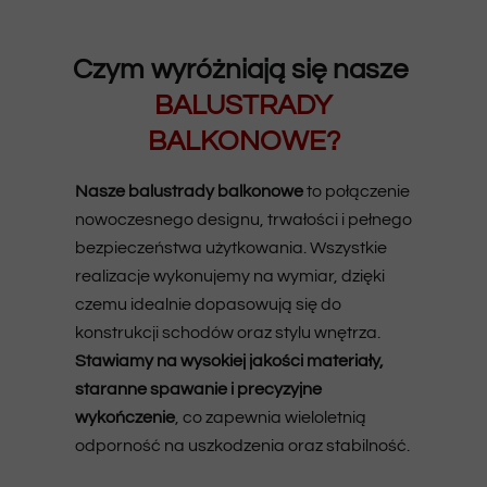
Czym wyróżniają się nasze
BALUSTRADY
BALKONOWE?
Nasze balustrady balkonowe
to połączenie
nowoczesnego designu, trwałości i pełnego
bezpieczeństwa użytkowania. Wszystkie
realizacje wykonujemy na wymiar, dzięki
czemu idealnie dopasowują się do
konstrukcji schodów oraz stylu wnętrza.
Stawiamy na wysokiej jakości materiały,
staranne spawanie i precyzyjne
wykończenie
, co zapewnia wieloletnią
odporność na uszkodzenia oraz stabilność.