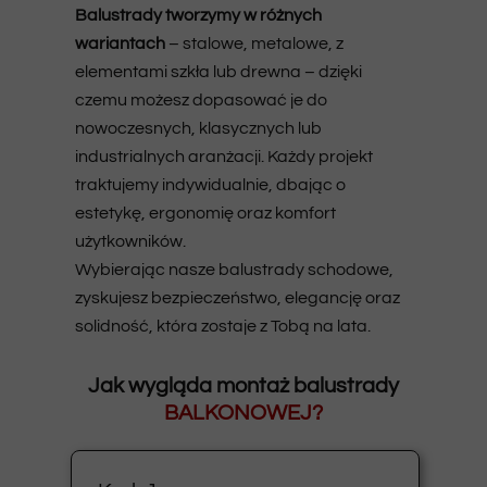
Balustrady tworzymy w różnych
wariantach
– stalowe, metalowe, z
elementami szkła lub drewna – dzięki
czemu możesz dopasować je do
nowoczesnych, klasycznych lub
industrialnych aranżacji. Każdy projekt
traktujemy indywidualnie, dbając o
estetykę, ergonomię oraz komfort
użytkowników.
Wybierając nasze balustrady schodowe,
zyskujesz bezpieczeństwo, elegancję oraz
solidność, która zostaje z Tobą na lata.
Jak wygląda montaż balustrady
BALKONOWEJ?