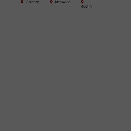
Orzesze
Katowice
Radlin