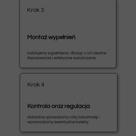
Krok 3
Montaż wypełnień
instalujemy wypełnienia, dbając o ich idealne
dopasowanie i estetyczne wykończenie.
Krok 4
Kontrola oraz regulacja
dokładnie sprawdzamy całą balustradę i
wprowadzamy ewentualne korekty.