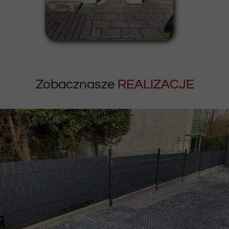
Zobacznasze
REALIZACJE