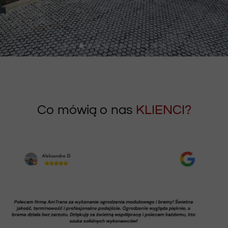
Co mówią o nas
KLIENCI?